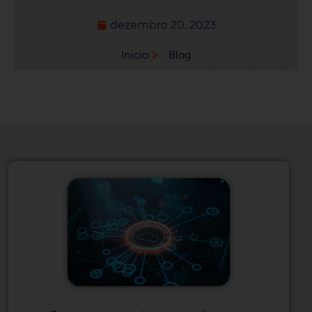
dezembro 20, 2023
Início
Blog