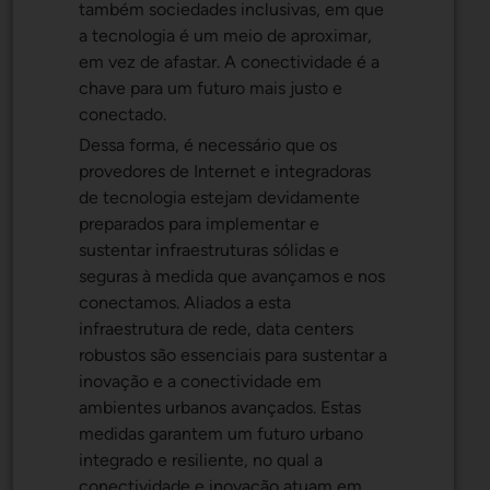
também sociedades inclusivas, em que
a tecnologia é um meio de aproximar,
em vez de afastar. A conectividade é a
chave para um futuro mais justo e
conectado.
Dessa forma, é necessário que os
provedores de Internet e integradoras
de tecnologia estejam devidamente
preparados para implementar e
sustentar infraestruturas sólidas e
seguras à medida que avançamos e nos
conectamos. Aliados a esta
infraestrutura de rede, data centers
robustos são essenciais para sustentar a
inovação e a conectividade em
ambientes urbanos avançados. Estas
medidas garantem um futuro urbano
integrado e resiliente, no qual a
conectividade e inovação atuam em