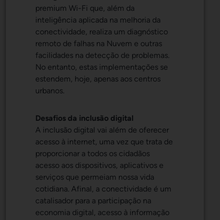
premium Wi-Fi que, além da
inteligência aplicada na melhoria da
conectividade, realiza um diagnóstico
remoto de falhas na Nuvem e outras
facilidades na detecção de problemas.
No entanto, estas implementações se
estendem, hoje, apenas aos centros
urbanos.
Desafios da inclusão digital
A inclusão digital vai além de oferecer
acesso à internet, uma vez que trata de
proporcionar a todos os cidadãos
acesso aos dispositivos, aplicativos e
serviços que permeiam nossa vida
cotidiana. Afinal, a conectividade é um
catalisador para a participação na
economia digital, acesso à informação