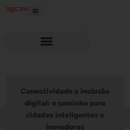
Conectividade e inclusão
digital: o caminho para
cidades inteligentes e
inovadoras