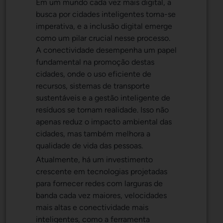
Em um mundo cada vez mais digital, a
busca por cidades inteligentes torna-se
imperativa, e a inclusão digital emerge
como um pilar crucial nesse processo.
A conectividade desempenha um papel
fundamental na promoção destas
cidades, onde o uso eficiente de
recursos, sistemas de transporte
sustentáveis e a gestão inteligente de
resíduos se tornam realidade. Isso não
apenas reduz o impacto ambiental das
cidades, mas também melhora a
qualidade de vida das pessoas.
Atualmente, há um investimento
crescente em tecnologias projetadas
para fornecer redes com larguras de
banda cada vez maiores, velocidades
mais altas e conectividade mais
inteligentes, como a ferramenta