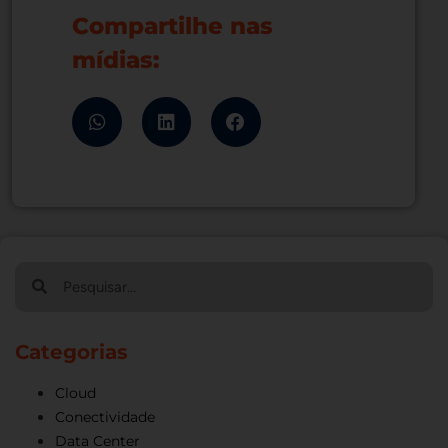
Compartilhe nas
mídias:
Categorias
Cloud
Conectividade
Data Center