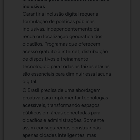
inclusivas
Garantir a inclusão digital requer a
formulação de políticas públicas
inclusivas, independentemente da
renda ou localização geográfica dos
cidadãos. Programas que oferecem
acesso gratuito à internet, distribuição
de dispositivos e treinamento
tecnológico para todas as faixas etárias
são essenciais para diminuir essa lacuna
digital.
O Brasil precisa de uma abordagem
proativa para implementar tecnologias
acessíveis, transformando espaços
públicos em áreas conectadas para
cidadãos e administrações. Somente
assim conseguiremos construir não
apenas cidades inteligentes, mas