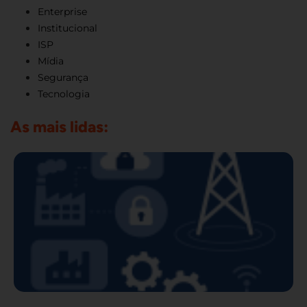
Enterprise
Institucional
ISP
Mídia
Segurança
Tecnologia
As mais lidas: