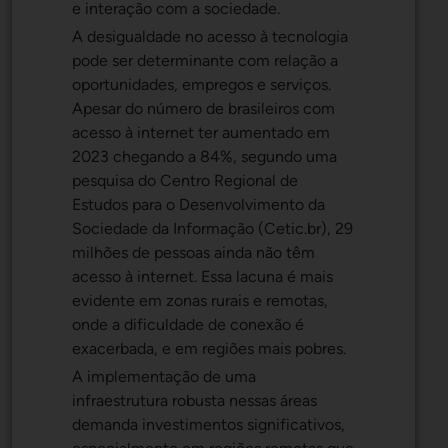
e interação com a sociedade.
A desigualdade no acesso à tecnologia
pode ser determinante com relação a
oportunidades, empregos e serviços.
Apesar do número de brasileiros com
acesso à internet ter aumentado em
2023 chegando a 84%, segundo uma
pesquisa do Centro Regional de
Estudos para o Desenvolvimento da
Sociedade da Informação (Cetic.br), 29
milhões de pessoas ainda não têm
acesso à internet. Essa lacuna é mais
evidente em zonas rurais e remotas,
onde a dificuldade de conexão é
exacerbada, e em regiões mais pobres.
A implementação de uma
infraestrutura robusta nessas áreas
demanda investimentos significativos,