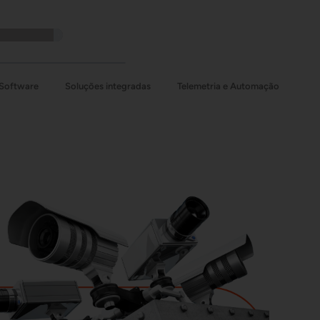
Software
Soluções integradas
Telemetria e Automação