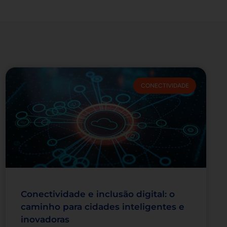
CONECTIVIDADE
Conectividade e inclusão digital: o
caminho para cidades inteligentes e
inovadoras