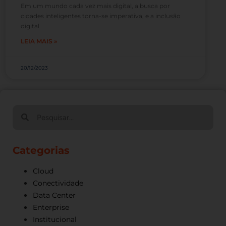
Em um mundo cada vez mais digital, a busca por
cidades inteligentes torna-se imperativa, e a inclusão
digital
LEIA MAIS »
20/12/2023
Categorias
Cloud
Conectividade
Data Center
Enterprise
Institucional