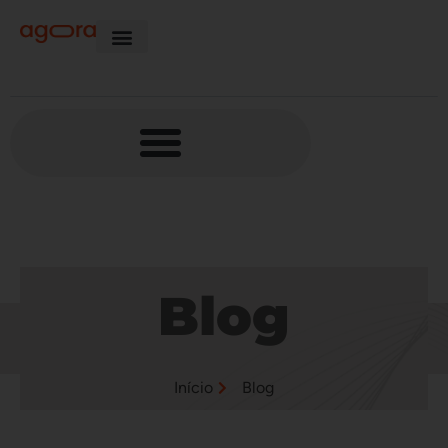
Blog
Início
Blog