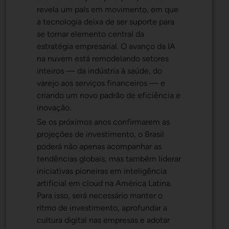
revela um país em movimento, em que
a tecnologia deixa de ser suporte para
se tornar elemento central da
estratégia empresarial. O avanço da IA
na nuvem está remodelando setores
inteiros — da indústria à saúde, do
varejo aos serviços financeiros — e
criando um novo padrão de eficiência e
inovação.
Se os próximos anos confirmarem as
projeções de investimento, o Brasil
poderá não apenas acompanhar as
tendências globais, mas também liderar
iniciativas pioneiras em inteligência
artificial em cloud na América Latina.
Para isso, será necessário manter o
ritmo de investimento, aprofundar a
cultura digital nas empresas e adotar