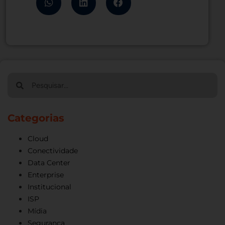
Categorias
Cloud
Conectividade
Data Center
Enterprise
Institucional
ISP
Mídia
Segurança