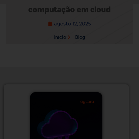
computação em cloud
agosto 12, 2025
Início
Blog