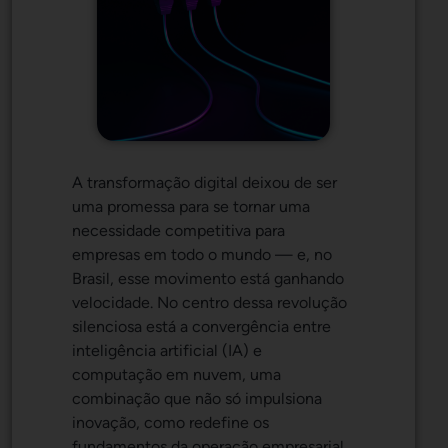
A transformação digital deixou de ser
uma promessa para se tornar uma
necessidade competitiva para
empresas em todo o mundo — e, no
Brasil, esse movimento está ganhando
velocidade. No centro dessa revolução
silenciosa está a convergência entre
inteligência artificial (IA) e
computação em nuvem, uma
combinação que não só impulsiona
inovação, como redefine os
fundamentos da operação empresarial.