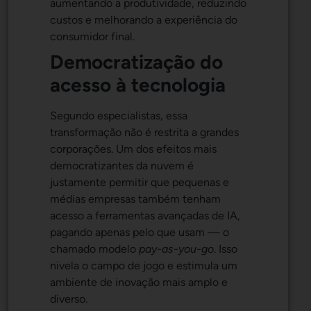
aumentando a produtividade, reduzindo
custos e melhorando a experiência do
consumidor final.
Democratização do
acesso à tecnologia
Segundo especialistas, essa
transformação não é restrita a grandes
corporações. Um dos efeitos mais
democratizantes da nuvem é
justamente permitir que pequenas e
médias empresas também tenham
acesso a ferramentas avançadas de IA,
pagando apenas pelo que usam — o
chamado modelo
pay-as-you-go
. Isso
nivela o campo de jogo e estimula um
ambiente de inovação mais amplo e
diverso.