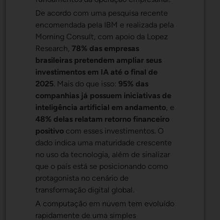
De acordo com uma pesquisa recente
encomendada pela IBM e realizada pela
Morning Consult, com apoio da Lopez
Research,
78% das empresas
brasileiras pretendem ampliar seus
investimentos em IA até o final de
2025
. Mais do que isso:
95% das
companhias já possuem iniciativas de
inteligência artificial em andamento
, e
48% delas relatam retorno financeiro
positivo
com esses investimentos. O
dado indica uma maturidade crescente
no uso da tecnologia, além de sinalizar
que o país está se posicionando como
protagonista no cenário de
transformação digital global.
A computação em nuvem tem evoluído
rapidamente de uma simples