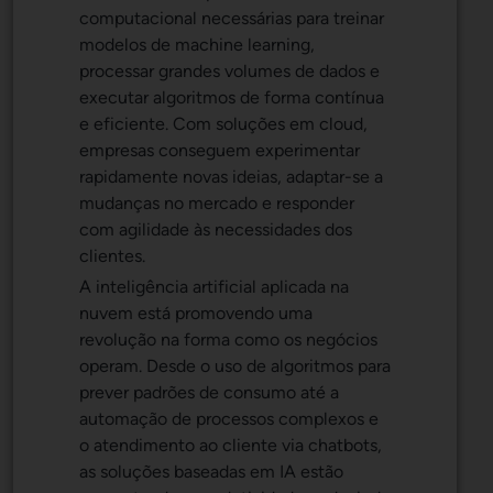
computacional necessárias para treinar
modelos de machine learning,
processar grandes volumes de dados e
executar algoritmos de forma contínua
e eficiente. Com soluções em cloud,
empresas conseguem experimentar
rapidamente novas ideias, adaptar-se a
mudanças no mercado e responder
com agilidade às necessidades dos
clientes.
A inteligência artificial aplicada na
nuvem está promovendo uma
revolução na forma como os negócios
operam. Desde o uso de algoritmos para
prever padrões de consumo até a
automação de processos complexos e
o atendimento ao cliente via chatbots,
as soluções baseadas em IA estão