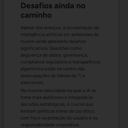
Desafios ainda no
caminho
Apesar dos avanços, a incorporação da
inteligência artificial em ambientes de
nuvem ainda apresenta desafios
significativos. Questões como
segurança de dados, governança,
compliance regulatório e transparência
algorítmica estão no centro das
preocupações de líderes de TI e
executivos.
Na mesma velocidade na qual a IA se
torna mais autônoma e integrada às
decisões estratégicas, é crucial que
existam políticas claras de uso ético,
com foco na proteção do usuário e na
responsabilidade corporativa.