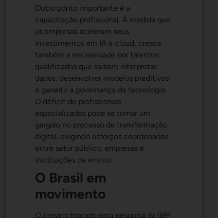
Outro ponto importante é a
capacitação profissional. À medida que
as empresas aceleram seus
investimentos em IA e cloud, cresce
também a necessidade por talentos
qualificados que saibam interpretar
dados, desenvolver modelos preditivos
e garantir a governança da tecnologia.
O déficit de profissionais
especializados pode se tornar um
gargalo no processo de transformação
digital, exigindo esforços coordenados
entre setor público, empresas e
instituições de ensino.
O Brasil em
movimento
O cenário traçado pela pesquisa da IBM