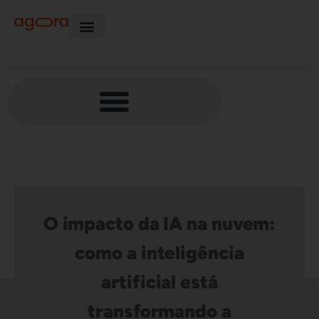
O impacto da IA na nuvem:
como a inteligência
artificial está
transformando a