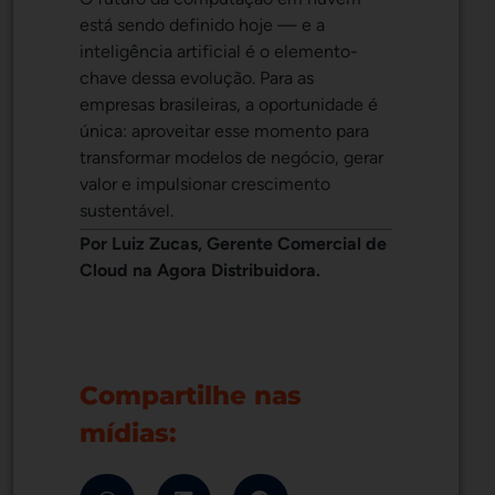
está sendo definido hoje — e a
inteligência artificial é o elemento-
chave dessa evolução. Para as
empresas brasileiras, a oportunidade é
única: aproveitar esse momento para
transformar modelos de negócio, gerar
valor e impulsionar crescimento
sustentável.
Por Luiz Zucas, Gerente Comercial de
Cloud na Agora Distribuidora.
Compartilhe nas
mídias: