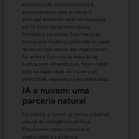
alternativa de armazenamento e
processamento para se tornar o
principal ambiente onde as inovações
em IA estão sendo concebidas,
testadas e escaladas. Essa transição
marca uma mudança profunda no papel
da tecnologia dentro das organizações.
Se antes o foco era na redução de
custos com infraestrutura, hoje o valor
está na capacidade de inovar com
velocidade, segurança e escalabilidade.
IA e nuvem: uma
parceria natural
Na prática, a nuvem se tornou o habitat
natural da inteligência artificial.
Plataformas cloud oferecem a
elasticidade e a potência