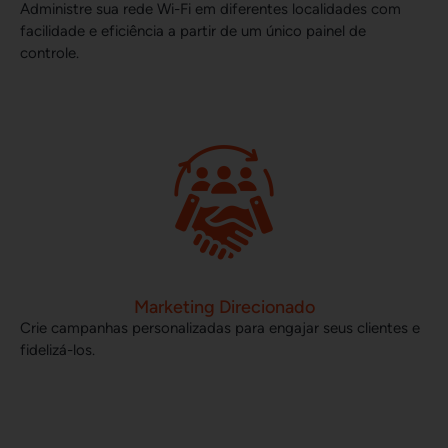
Administre sua rede Wi-Fi em diferentes localidades com
facilidade e eficiência a partir de um único painel de
controle.
Marketing Direcionado
Crie campanhas personalizadas para engajar seus clientes e
fidelizá-los.