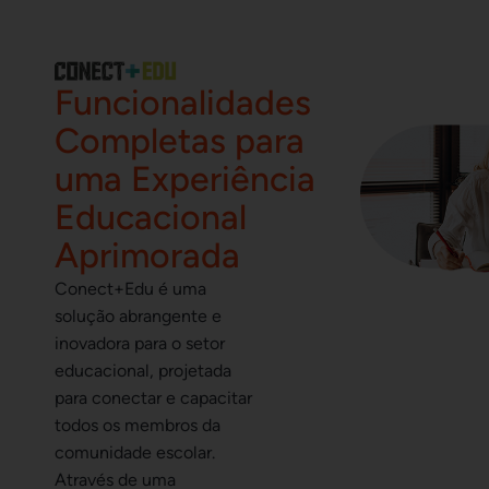
Funcionalidades
Completas para
uma Experiência
Educacional
Aprimorada
Conect+Edu é uma
solução abrangente e
inovadora para o setor
educacional, projetada
para conectar e capacitar
todos os membros da
comunidade escolar.
Através de uma