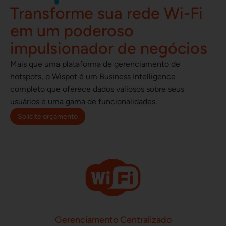
Transforme sua rede Wi-Fi
em um poderoso
impulsionador de negócios
Mais que uma plataforma de gerenciamento de
hotspots, o Wispot é um Business Intelligence
completo que oferece dados valiosos sobre seus
usuários e uma gama de funcionalidades.
Solicite orçamento
Gerenciamento Centralizado