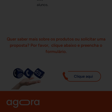
alunos.
Quer saber mais sobre os produtos ou solicitar uma
proposta? Por favor, clique abaixo e preencha o
formulário.