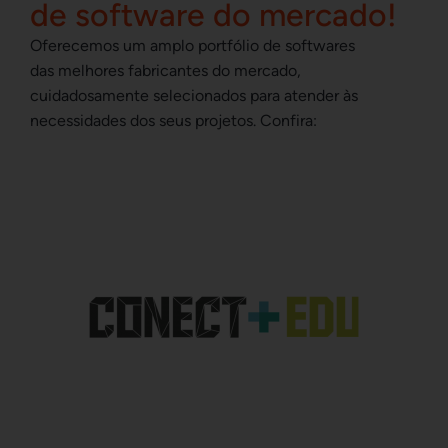
de software do mercado!
Oferecemos um amplo portfólio de softwares
das melhores fabricantes do mercado,
cuidadosamente selecionados para atender às
necessidades dos seus projetos. Confira: