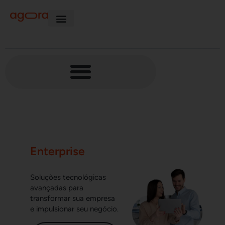
Enterprise
Soluções tecnológicas
avançadas para
transformar sua empresa
e impulsionar seu negócio.