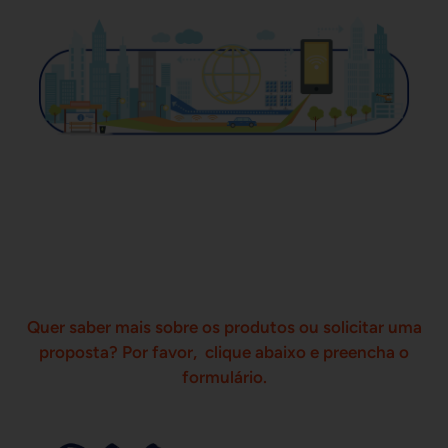
Quer saber mais sobre os produtos ou solicitar uma
proposta? Por favor, clique abaixo e preencha o
formulário.